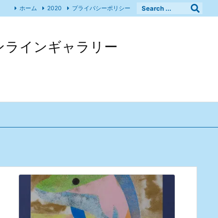
ホーム
2020
プライバシーポリシー
 オンラインギャラリー