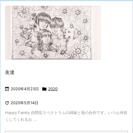
友達

2020年4月23日

2020

2020年5月14日
Happy Family 自閉症スペクトラムの姉妹と母の合作です。いつも仲良
くしてくれるお ...