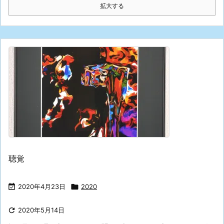
拡大する
聴覚

2020年4月23日

2020

2020年5月14日