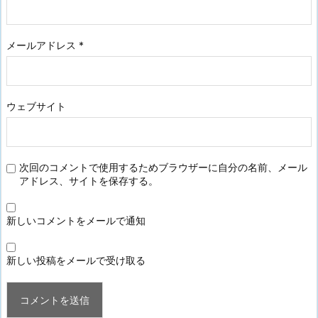
メールアドレス
*
ウェブサイト
次回のコメントで使用するためブラウザーに自分の名前、メール
アドレス、サイトを保存する。
新しいコメントをメールで通知
新しい投稿をメールで受け取る