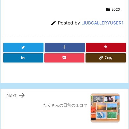

2020

Posted by
LIUBGALLERYUSER1
Copy

Next
たくさんの日常の１コマ