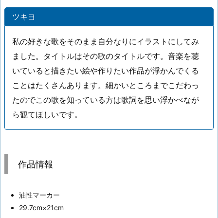
ツキヨ
私の好きな歌をそのまま自分なりにイラストにしてみ
ました。タイトルはその歌のタイトルです。音楽を聴
いていると描きたい絵や作りたい作品が浮かんでくる
ことはたくさんあります。細かいところまでこだわっ
たのでこの歌を知っている方は歌詞を思い浮かべなが
ら観てほしいです。
作品情報
油性マーカー
29.7cm×21cm