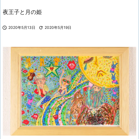
夜王子と月の姫

2020年5月13日

2020年5月19日