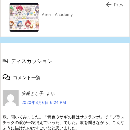

Prev
Aliea Academy
ディスカッション
コメント一覧
安藤とし子
より:
2020年8月6日 6:24 PM
歌、聞いてみました。「青色ウサギの目はサクランボ」で「プラス
チックの涙が一粒消えていった」でした。歌を聞きながら、こんな
ふうに描けたのはすごいなと思いました。