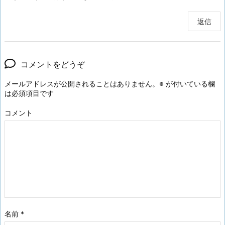
返信
コメントをどうぞ
メールアドレスが公開されることはありません。
※
が付いている欄
は必須項目です
コメント
名前
*