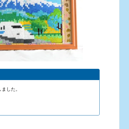
しました。