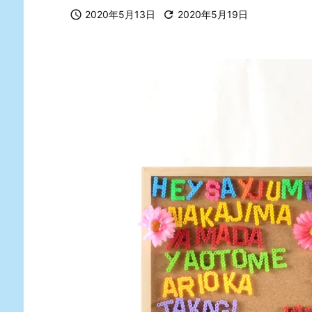

2020年5月13日

2020年5月19日