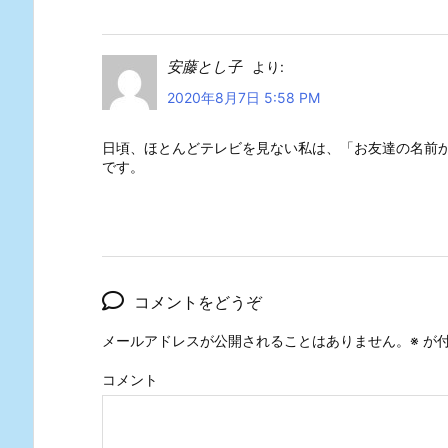
安藤とし子
より:
2020年8月7日 5:58 PM
日頃、ほとんどテレビを見ない私は、「お友達の名前
です。
コメントをどうぞ
メールアドレスが公開されることはありません。
※
が付
コメント