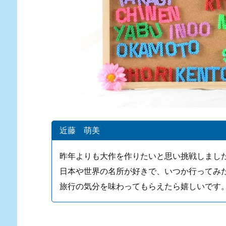
近藤 萌美
昨年よりも大作を作りたいと思い挑戦しまし
日本や世界の名所が好きで、いつか行ってみ
旅行の気分を味わってもらえたら嬉しいです