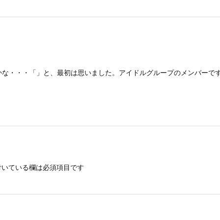
かな・・・「」と、最初は思いました。アイドルグループのメンバーで
いている欄は必須項目です