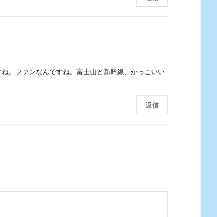
すね。ファンなんですね。富士山と新幹線、かっこいい
返信