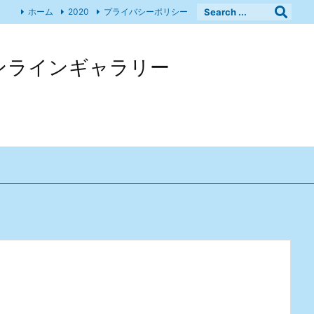
ホーム
2020
プライバシーポリシー
 オンラインギャラリー