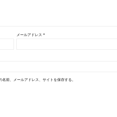
メールアドレス
*
の名前、メールアドレス、サイトを保存する。