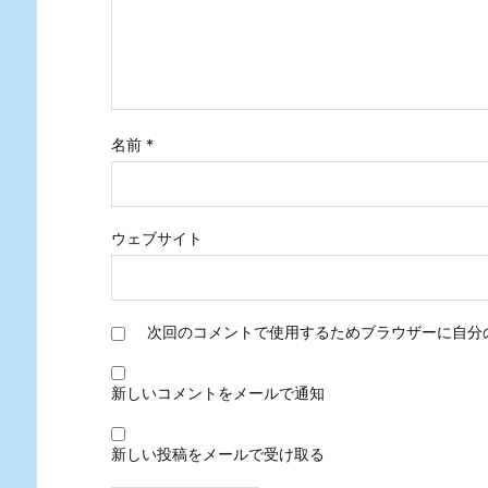
名前
*
ウェブサイト
次回のコメントで使用するためブラウザーに自分
新しいコメントをメールで通知
新しい投稿をメールで受け取る