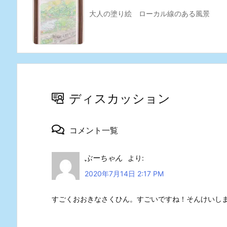
大人の塗り絵 ローカル線のある風景
ディスカッション
コメント一覧
ぶーちゃん
より:
2020年7月14日 2:17 PM
すごくおおきなさくひん。すごいですね！そんけいし