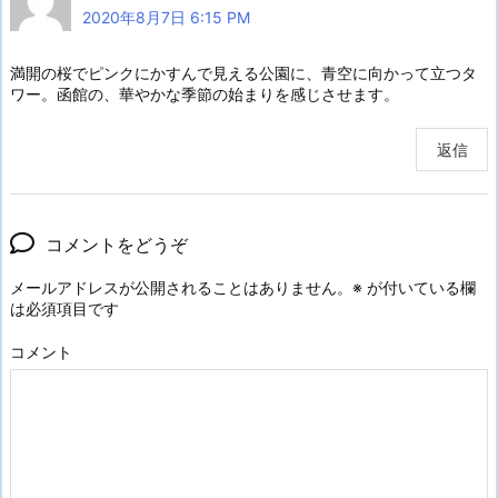
2020年8月7日 6:15 PM
満開の桜でピンクにかすんで見える公園に、青空に向かって立つタ
ワー。函館の、華やかな季節の始まりを感じさせます。
返信
コメントをどうぞ
メールアドレスが公開されることはありません。
※
が付いている欄
は必須項目です
コメント