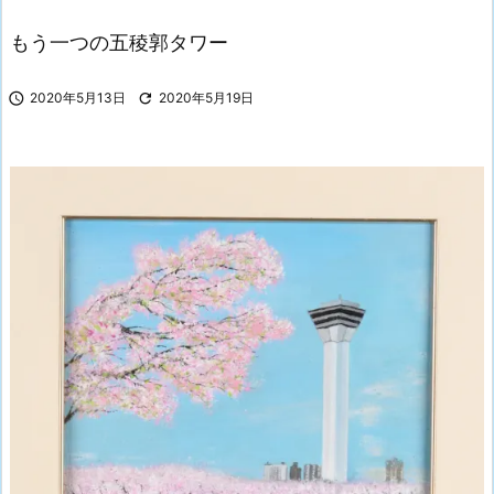
もう一つの五稜郭タワー

2020年5月13日

2020年5月19日