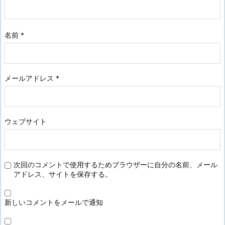
名前
*
メールアドレス
*
ウェブサイト
次回のコメントで使用するためブラウザーに自分の名前、メール
アドレス、サイトを保存する。
新しいコメントをメールで通知