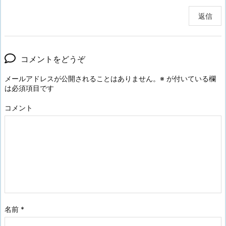
返信
コメントをどうぞ
メールアドレスが公開されることはありません。
※
が付いている欄
は必須項目です
コメント
名前
*