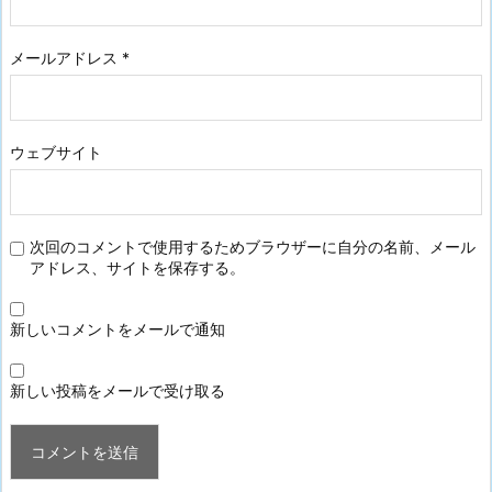
メールアドレス
*
ウェブサイト
次回のコメントで使用するためブラウザーに自分の名前、メール
アドレス、サイトを保存する。
新しいコメントをメールで通知
新しい投稿をメールで受け取る