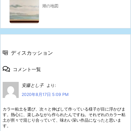
潮の地図
ディスカッション
コメント一覧
安藤とし子
より:
2020年8月17日 5:09 PM
カラー粘土を選び、次々と伸ばして作っている様子が目に浮かびま
す。熱心に、楽しみながら作られたんですね。それぞれのカラー粘
土が所々で混じり合っていて、味わい深い作品になったと思いま
す。