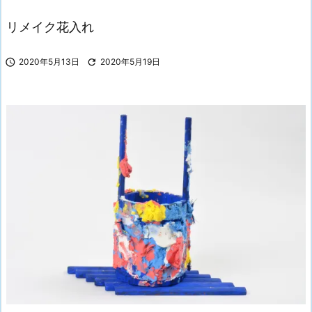
リメイク花入れ

2020年5月13日

2020年5月19日