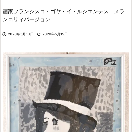
画家フランシスコ・ゴヤ・イ・ルシエンテス メラ
ンコリィバージョン

2020年5月13日

2020年5月19日