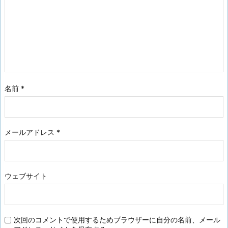
名前
*
メールアドレス
*
ウェブサイト
次回のコメントで使用するためブラウザーに自分の名前、メール