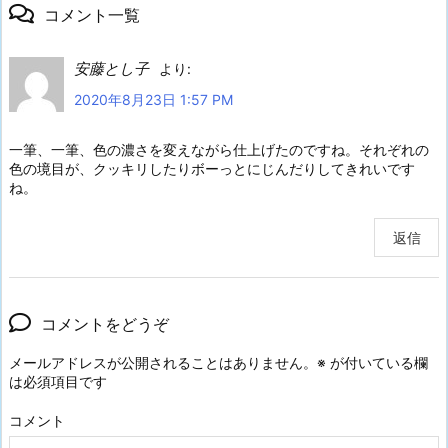
コメント一覧
安藤とし子
より:
2020年8月23日 1:57 PM
一筆、一筆、色の濃さを変えながら仕上げたのですね。それぞれの
色の境目が、クッキリしたりボーっとにじんだりしてきれいです
ね。
返信
コメントをどうぞ
メールアドレスが公開されることはありません。
※
が付いている欄
は必須項目です
コメント