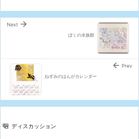

Next
ぼくの水族館

Prev
ねずみのはんがカレンダー
ディスカッション