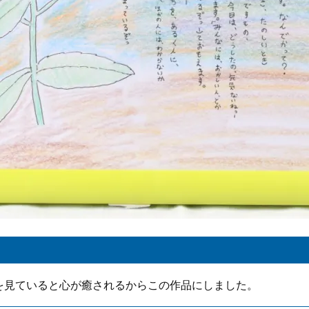
を見ていると心が癒されるからこの作品にしました。