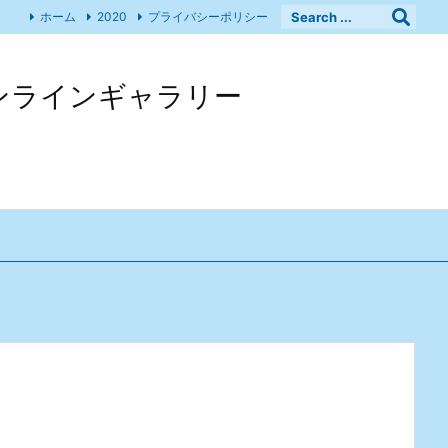
ホーム
2020
プライバシーポリシー
 オンラインギャラリー