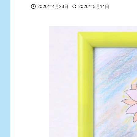

2020年4月23日

2020年5月14日