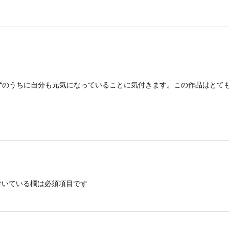
ずのうちに自分も元気になっていることに気付きます。この作品はとて
いている欄は必須項目です