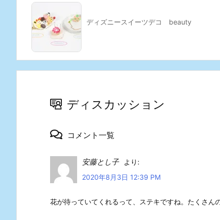
ディズニースイーツデコ beauty
ディスカッション
コメント一覧
安藤とし子
より:
2020年8月3日 12:39 PM
花が待っていてくれるって、ステキですね。たくさん