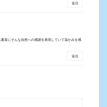
返信
も素直にそんな自然への感謝を表現していて温かみを感
返信