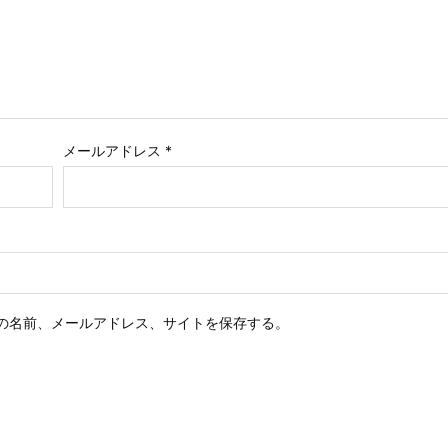
メールアドレス
*
の名前、メールアドレス、サイトを保存する。