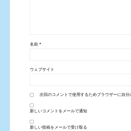
名前
*
ウェブサイト
次回のコメントで使用するためブラウザーに自分
新しいコメントをメールで通知
新しい投稿をメールで受け取る