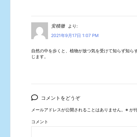
安積徹
より:
2021年9月17日 1:07 PM
自然の中を歩くと、植物が放つ気を受けて知らず知ら
じます。
コメントをどうぞ
メールアドレスが公開されることはありません。
※
が付
コメント