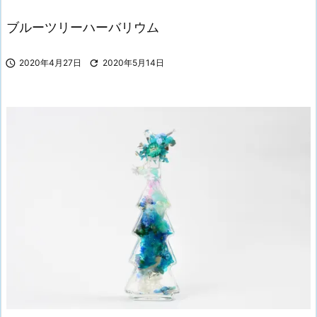
ブルーツリーハーバリウム

2020年4月27日

2020年5月14日