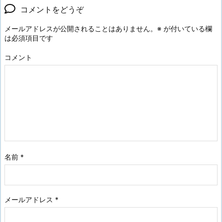
コメントをどうぞ
メールアドレスが公開されることはありません。
※
が付いている欄
は必須項目です
コメント
名前
*
メールアドレス
*