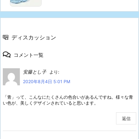
ディスカッション
コメント一覧
安藤とし子
より:
2020年8月4日 5:01 PM
「青」って、こんなにたくさんの色合いがあるんですね。様々な青
い色が、美しくデザインされていると思います。
返信