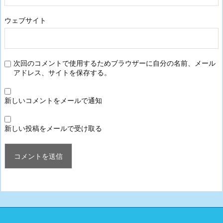
ウェブサイト
次回のコメントで使用するためブラウザーに自分の名前、メール
アドレス、サイトを保存する。
新しいコメントをメールで通知
新しい投稿をメールで受け取る