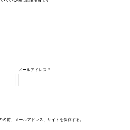
メールアドレス
*
の名前、メールアドレス、サイトを保存する。