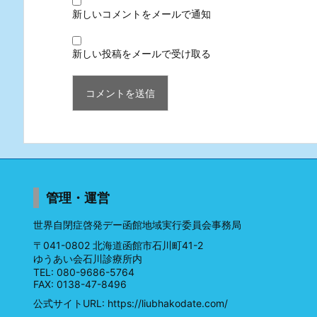
新しいコメントをメールで通知
新しい投稿をメールで受け取る
管理・運営
世界自閉症啓発デー函館地域実行委員会事務局
〒041-0802 北海道函館市石川町41-2
ゆうあい会石川診療所内
TEL: 080-9686-5764
FAX: 0138-47-8496
公式サイトURL:
https://liubhakodate.com/