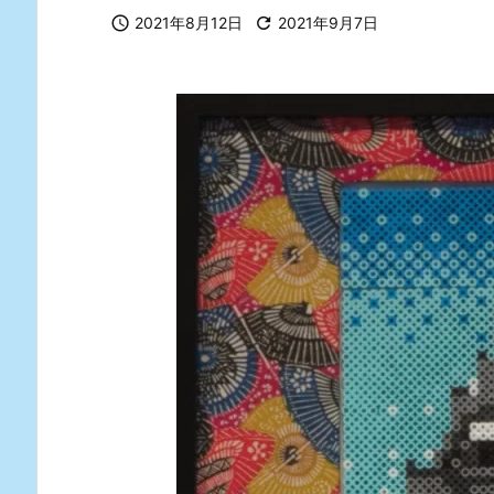

2021年8月12日

2021年9月7日