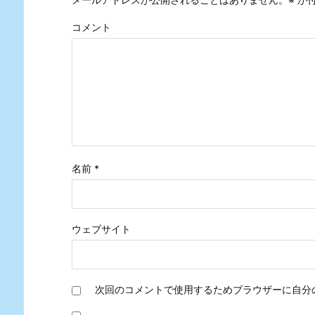
コメント
名前
*
ウェブサイト
次回のコメントで使用するためブラウザーに自分