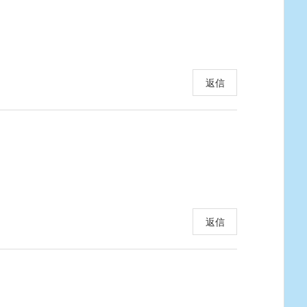
返信
返信