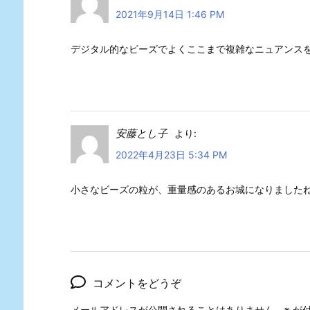
2021年9月14日 1:46 PM
デジタル的なビーズでよくここまで複雑なニュアンス
安藤とし子
より:
2022年4月23日 5:34 PM
小さなビーズの粒が、重量感のあるお城になりましたね
コメントをどうぞ
メールアドレスが公開されることはありません。
※
が付