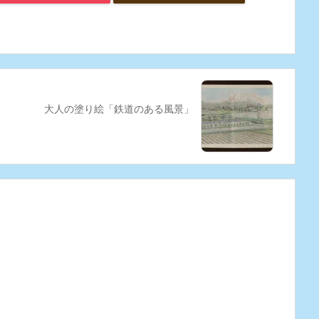
大人の塗り絵「鉄道のある風景」