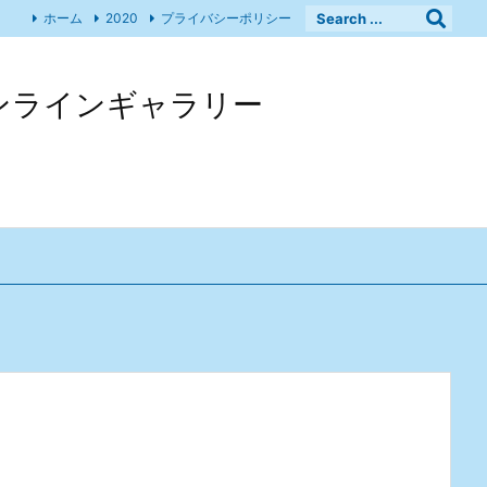
ホーム
2020
プライバシーポリシー
 オンラインギャラリー