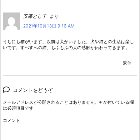
安藤とし子
より:
2021年10月13日 9:16 AM
うちにも猫がいます。以前は犬がいました。犬や猫との生活は楽し
いです。すべすべの猫、もふもふの犬の感触が伝わってきます。
返信
コメントをどうぞ
メールアドレスが公開されることはありません。
※
が付いている欄
は必須項目です
コメント