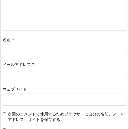
名前
*
メールアドレス
*
ウェブサイト
次回のコメントで使用するためブラウザーに自分の名前、メール
アドレス、サイトを保存する。