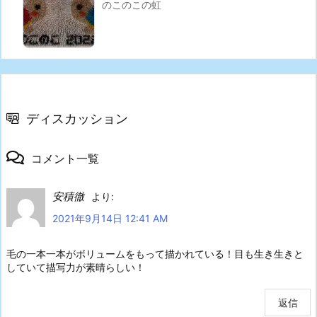
のこのこの虹
ディスカッション
コメント一覧
安積徹
より:
2021年9月14日 12:41 AM
毛の一本一本がボリュームをもって描かれている！目も生き生きと
していて描写力が素晴らしい！
返信