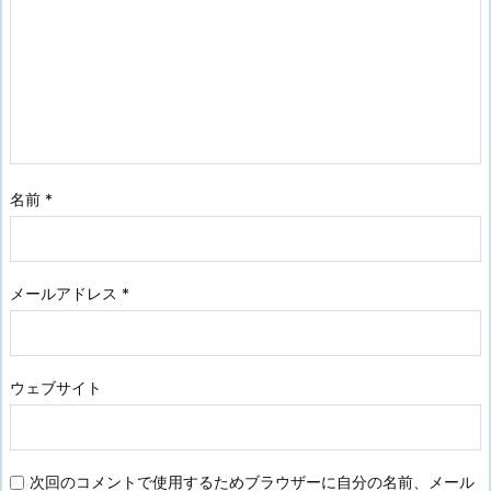
名前
*
メールアドレス
*
ウェブサイト
次回のコメントで使用するためブラウザーに自分の名前、メール