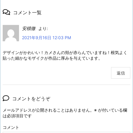
コメント一覧
安積徹
より:
2021年9月16日 12:03 PM
デザインがかわいい！カメさんの頬が赤らんでいますね！根気よく
貼った細かなモザイクが作品に厚みを与えています。
返信
コメントをどうぞ
メールアドレスが公開されることはありません。
※
が付いている欄
は必須項目です
コメント