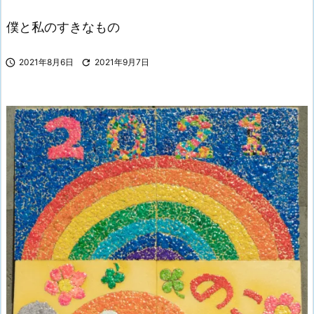
僕と私のすきなもの

2021年8月6日

2021年9月7日