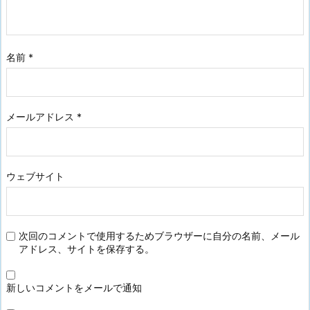
名前
*
メールアドレス
*
ウェブサイト
次回のコメントで使用するためブラウザーに自分の名前、メール
アドレス、サイトを保存する。
新しいコメントをメールで通知