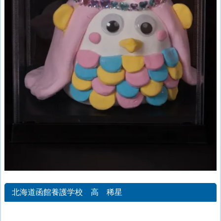
北海道函館養護学校 高 稀星