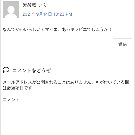
安積徹
より:
2021年9月14日 10:23 PM
なんてかわいらしいアマビエ、あっキラビエでしょうか！
返信
コメントをどうぞ
メールアドレスが公開されることはありません。
※
が付いている欄
は必須項目です
コメント