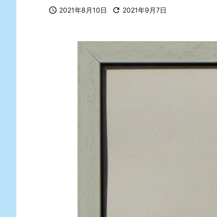

2021年8月10日

2021年9月7日