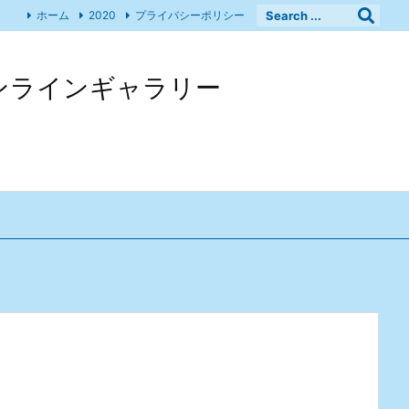
ホーム
2020
プライバシーポリシー
 オンラインギャラリー