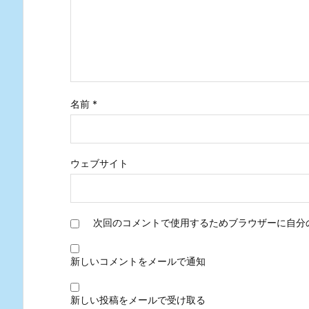
名前
*
ウェブサイト
次回のコメントで使用するためブラウザーに自分
新しいコメントをメールで通知
新しい投稿をメールで受け取る