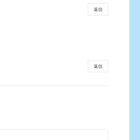
返信
返信