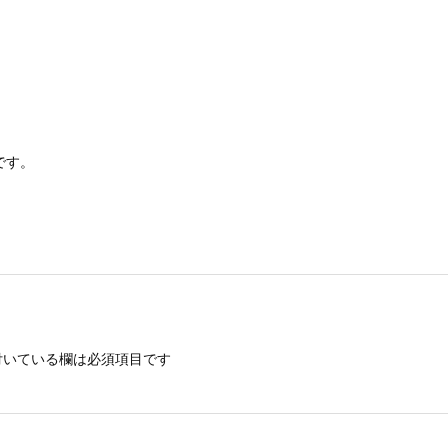
です。
いている欄は必須項目です