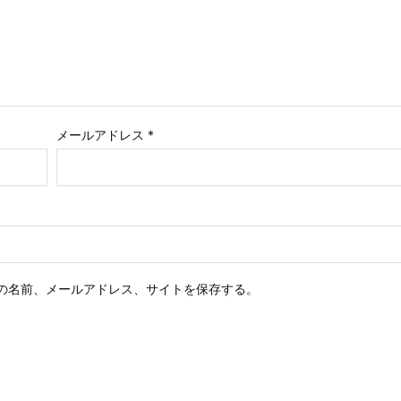
メールアドレス
*
の名前、メールアドレス、サイトを保存する。