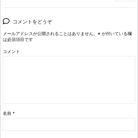
コメントをどうぞ
メールアドレスが公開されることはありません。
※
が付いている欄
は必須項目です
コメント
名前
*