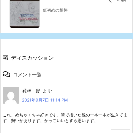
仮初めの相棒
ディスカッション
コメント一覧
荻津 賢
より:
2021年9月7日 11:14 PM
これ、めちゃくちゃ好きです。筆で描いた線の一本一本が生きてま
す、勢いがあります。かっこいいとすら思います。