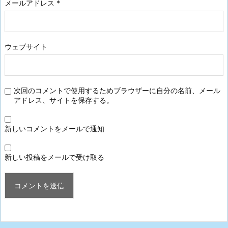
メールアドレス
*
ウェブサイト
次回のコメントで使用するためブラウザーに自分の名前、メール
アドレス、サイトを保存する。
新しいコメントをメールで通知
新しい投稿をメールで受け取る