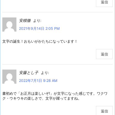
返信
安積徹
より:
2021年9月14日 2:05 PM
文字の誕生！おもいがかたちになっています！
返信
安藤とし子
より:
2022年7月1日 9:28 AM
書初めで「お正月は楽しいぞ!」が文字になった感じです。ワクワ
ク・ウキウキの楽しさで、文字が躍ってますね。
返信