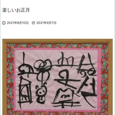
楽しいお正月

2021年8月10日

2021年9月7日