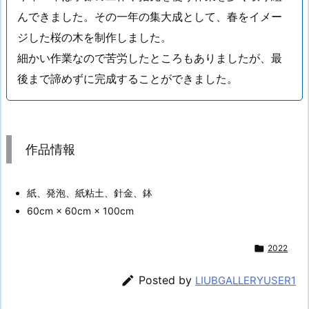
んできました。その一年の集大成として、春をイメー
ジした桜の木を制作しました。
細かい作業なので苦労したところもありましたが、最
後まで諦めずに完成することができました。
作品情報
紙、発泡、紙粘土、針金、鉢
60cm × 60cm × 100cm

2022

Posted by
LIUBGALLERYUSER1