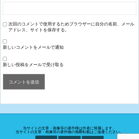
次回のコメントで使用するためブラウザーに自分の名前、メール
アドレス、サイトを保存する。
新しいコメントをメールで通知
新しい投稿をメールで受け取る
当サイトの文章・画像等の著作権は作者に帰属します。
当サイトの文章・画像等の著作物の無断転載はご遠慮ください。