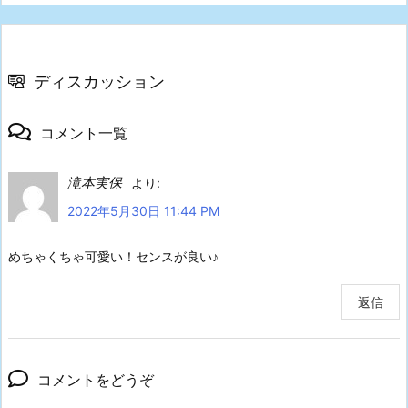
ディスカッション
コメント一覧
滝本実保
より:
2022年5月30日 11:44 PM
めちゃくちゃ可愛い！センスが良い♪
返信
コメントをどうぞ