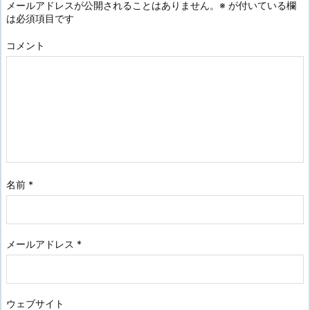
メールアドレスが公開されることはありません。
※
が付いている欄
は必須項目です
コメント
名前
*
メールアドレス
*
ウェブサイト