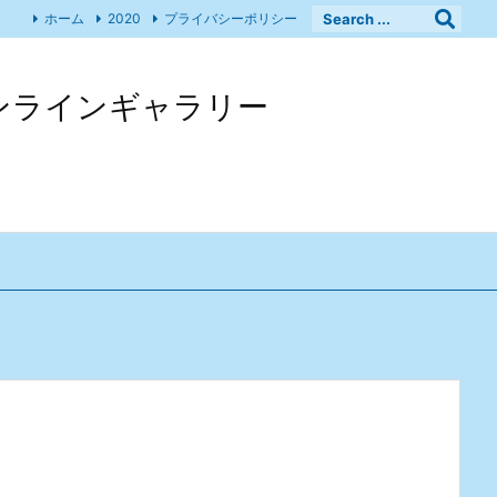
ホーム
2020
プライバシーポリシー
 オンラインギャラリー