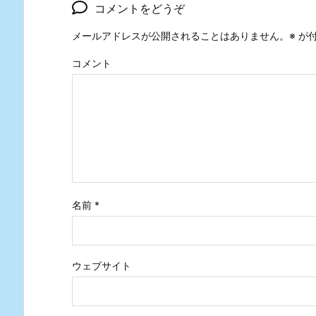
コメントをどうぞ
メールアドレスが公開されることはありません。
※
が付
コメント
名前
*
ウェブサイト