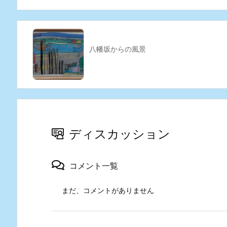
八幡坂からの風景
ディスカッション
コメント一覧
まだ、コメントがありません