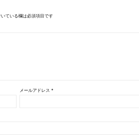
いている欄は必須項目です
メールアドレス
*