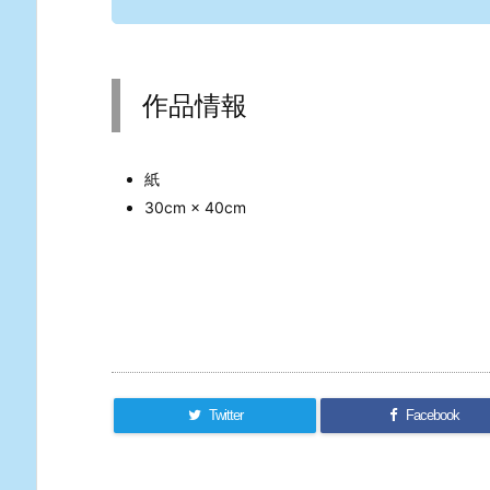
作品情報
紙
30cm × 40cm
Twitter
Facebook