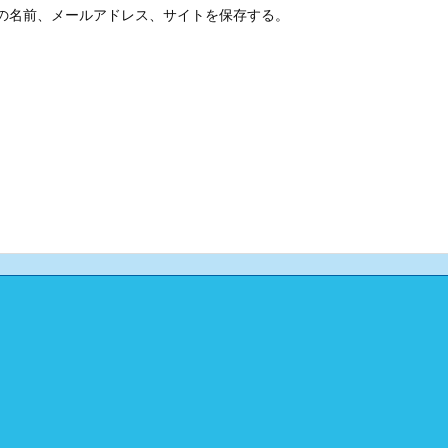
の名前、メールアドレス、サイトを保存する。