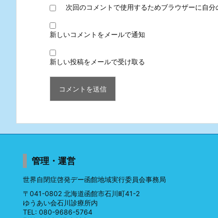
次回のコメントで使用するためブラウザーに自分
新しいコメントをメールで通知
新しい投稿をメールで受け取る
管理・運営
世界自閉症啓発デー函館地域実行委員会事務局
〒041-0802 北海道函館市石川町41-2
ゆうあい会石川診療所内
TEL: 080-9686-5764