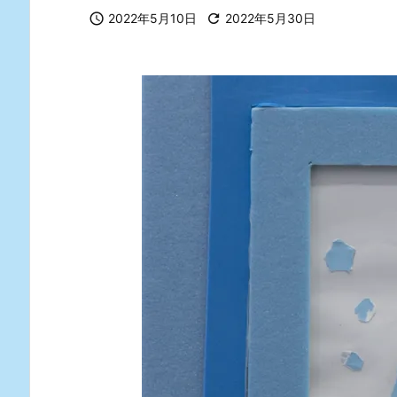

2022年5月10日

2022年5月30日