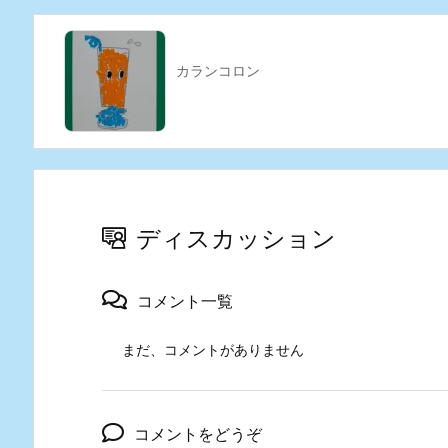
カランコロン
ディスカッション
コメント一覧
まだ、コメントがありません
コメントをどうぞ