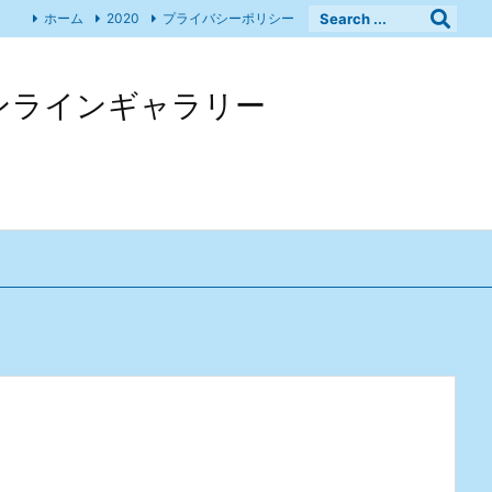
ホーム
2020
プライバシーポリシー
 オンラインギャラリー