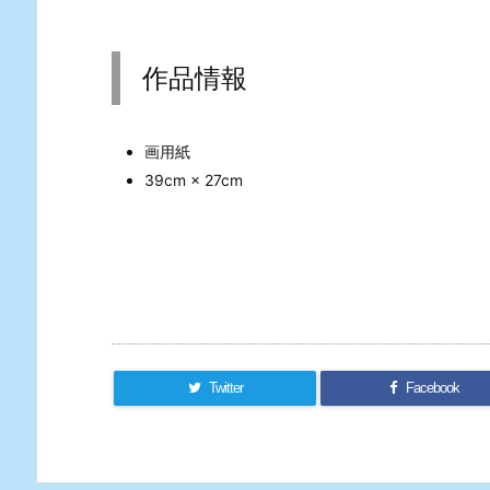
作品情報
画用紙
39cm × 27cm
Twitter
Facebook