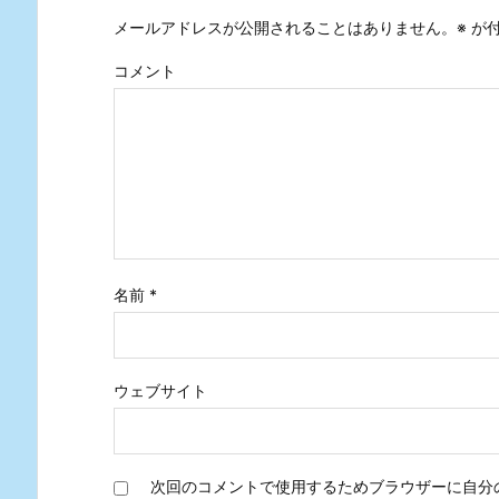
メールアドレスが公開されることはありません。
※
が付
コメント
名前
*
ウェブサイト
次回のコメントで使用するためブラウザーに自分