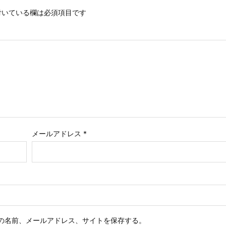
いている欄は必須項目です
メールアドレス
*
の名前、メールアドレス、サイトを保存する。