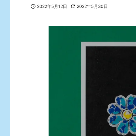

2022年5月12日

2022年5月30日