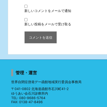
新しいコメントをメールで通知
新しい投稿をメールで受け取る
管理・運営
世界自閉症啓発デー函館地域実行委員会事務局
〒041-0802 北海道函館市石川町41-2
ゆうあい会石川診療所内
TEL: 080-9686-5764
FAX: 0138-47-8496