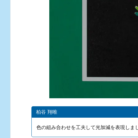
柏谷 翔唯
色の組み合わせを工夫して光加減を表現しま