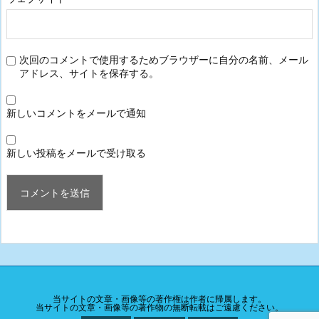
次回のコメントで使用するためブラウザーに自分の名前、メール
アドレス、サイトを保存する。
新しいコメントをメールで通知
新しい投稿をメールで受け取る
当サイトの文章・画像等の著作権は作者に帰属します。
当サイトの文章・画像等の著作物の無断転載はご遠慮ください。