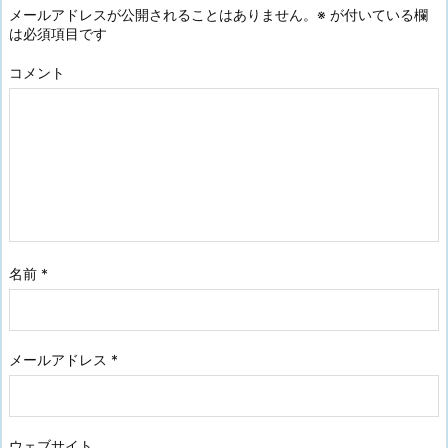
メールアドレスが公開されることはありません。
※
が付いている欄
は必須項目です
コメント
名前
*
メールアドレス
*
ウェブサイト