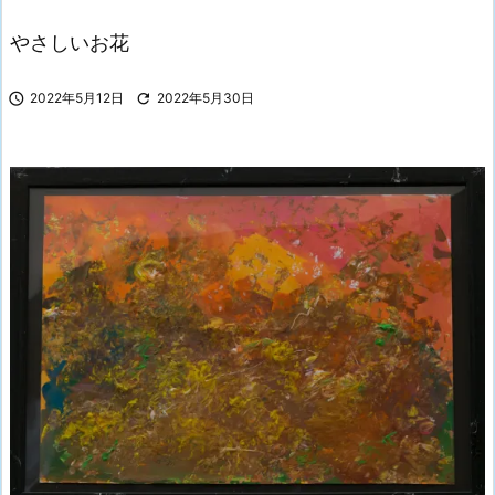
やさしいお花

2022年5月12日

2022年5月30日