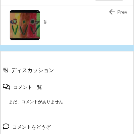

Prev
花
ディスカッション
コメント一覧
まだ、コメントがありません
コメントをどうぞ