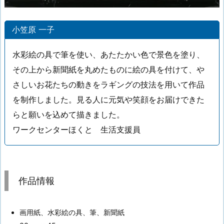
小笠原 一子
水彩絵の具で筆を使い、あたたかい色で景色を塗り、
その上から新聞紙を丸めたものに絵の具を付けて、や
さしいお花たちの動きをラギングの技法を用いて作品
を制作しました。見る人に元気や笑顔をお届けできた
らと願いを込めて描きました。
ワークセンターほくと 生活支援員
作品情報
画用紙、水彩絵の具、筆、新聞紙