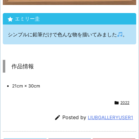
エミリー圭
シンプルに鉛筆だけで色んな物を描いてみました
。
作品情報
21cm
× 30cm

2022

Posted by
LIUBGALLERYUSER1