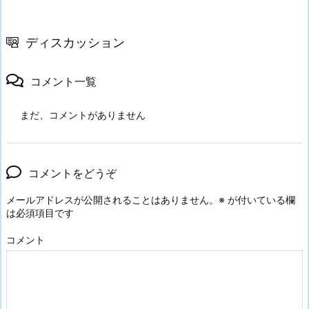
ディスカッション
コメント一覧
まだ、コメントがありません
コメントをどうぞ
メールアドレスが公開されることはありません。
※
が付いている欄
は必須項目です
コメント