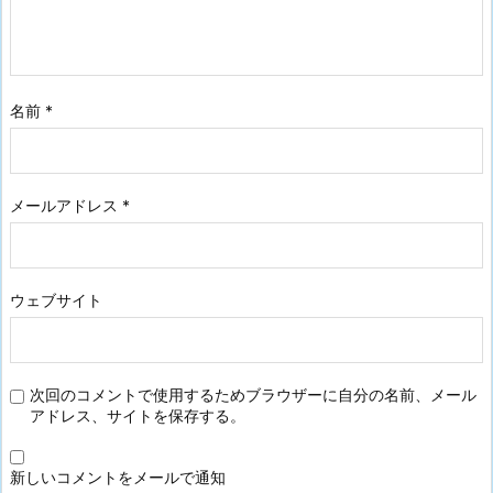
名前
*
メールアドレス
*
ウェブサイト
次回のコメントで使用するためブラウザーに自分の名前、メール
アドレス、サイトを保存する。
新しいコメントをメールで通知