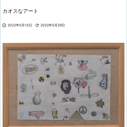
カオスなアート

2022年5月13日

2022年5月29日