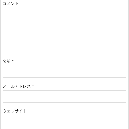
コメント
名前
*
メールアドレス
*
ウェブサイト