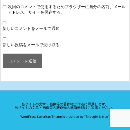
次回のコメントで使用するためブラウザーに自分の名前、メール
アドレス、サイトを保存する。
新しいコメントをメールで通知
新しい投稿をメールで受け取る
当サイトの文章・画像等の著作権は作者に帰属します。
当サイトの文章・画像等の著作物の無断転載はご遠慮ください。
WordPress Luxeritas Theme is provided by "
Thought is free
".