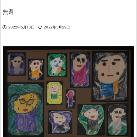
無題

2022年5月13日

2022年5月29日