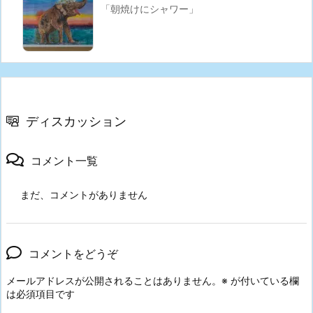
「朝焼けにシャワー」
ディスカッション
コメント一覧
まだ、コメントがありません
コメントをどうぞ
メールアドレスが公開されることはありません。
※
が付いている欄
は必須項目です