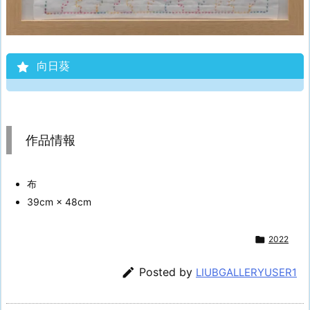
向日葵
作品情報
布
39cm × 48cm

2022

Posted by
LIUBGALLERYUSER1