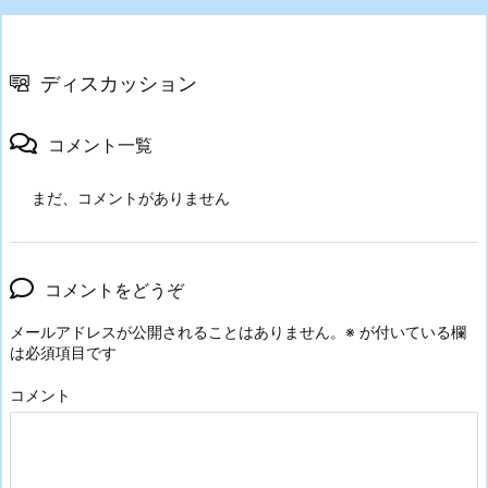
ディスカッション
コメント一覧
まだ、コメントがありません
コメントをどうぞ
メールアドレスが公開されることはありません。
※
が付いている欄
は必須項目です
コメント