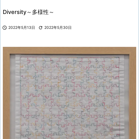
Diversity～多様性～

2022年5月13日

2022年5月30日