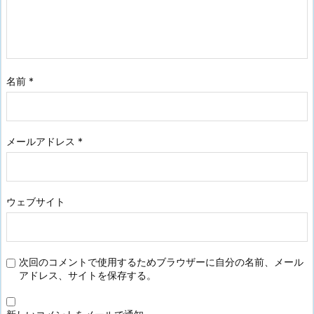
名前
*
メールアドレス
*
ウェブサイト
次回のコメントで使用するためブラウザーに自分の名前、メール
アドレス、サイトを保存する。