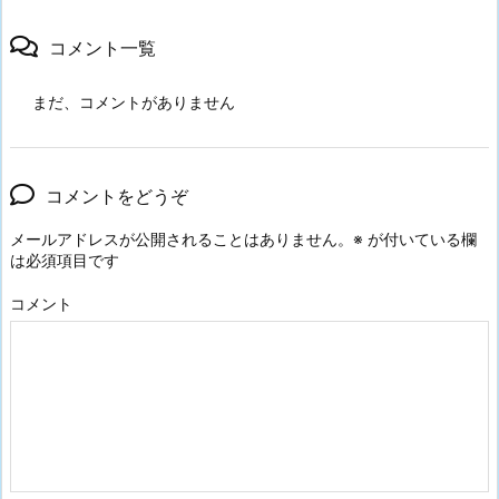
コメント一覧
まだ、コメントがありません
コメントをどうぞ
メールアドレスが公開されることはありません。
※
が付いている欄
は必須項目です
コメント