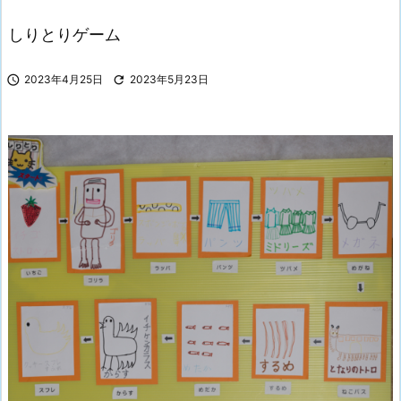
しりとりゲーム

2023年4月25日

2023年5月23日