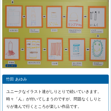
竹田 あゆみ
ユニークなイラスト達がしりとりで続いていきます。
時々「ん」が付いてしまうのですが、問題なくしりと
りが進んで行くところが楽しい作品です。