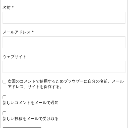
名前
*
メールアドレス
*
ウェブサイト
次回のコメントで使用するためブラウザーに自分の名前、メール
アドレス、サイトを保存する。
新しいコメントをメールで通知
新しい投稿をメールで受け取る