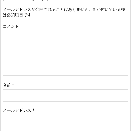
メールアドレスが公開されることはありません。
※
が付いている欄
は必須項目です
コメント
名前
*
メールアドレス
*