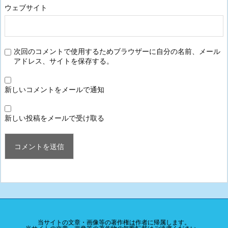
ウェブサイト
次回のコメントで使用するためブラウザーに自分の名前、メール
アドレス、サイトを保存する。
新しいコメントをメールで通知
新しい投稿をメールで受け取る
当サイトの文章・画像等の著作権は作者に帰属します。