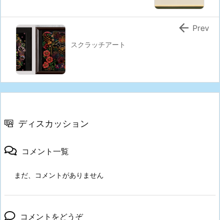

Prev
スクラッチアート
ディスカッション
コメント一覧
まだ、コメントがありません
コメントをどうぞ