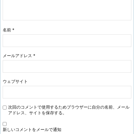
名前
*
メールアドレス
*
ウェブサイト
次回のコメントで使用するためブラウザーに自分の名前、メール
アドレス、サイトを保存する。
新しいコメントをメールで通知