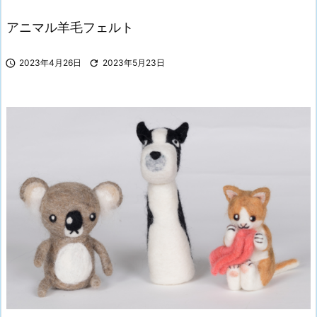
アニマル羊毛フェルト

2023年4月26日

2023年5月23日