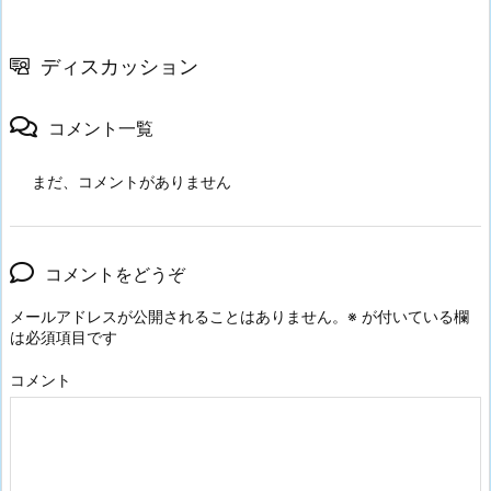
ディスカッション
コメント一覧
まだ、コメントがありません
コメントをどうぞ
メールアドレスが公開されることはありません。
※
が付いている欄
は必須項目です
コメント