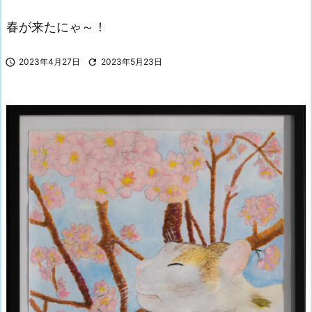
春が来たにゃ～！

2023年4月27日

2023年5月23日