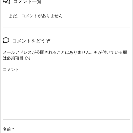
コメント一覧
まだ、コメントがありません
コメントをどうぞ
メールアドレスが公開されることはありません。
※
が付いている欄
は必須項目です
コメント
名前
*