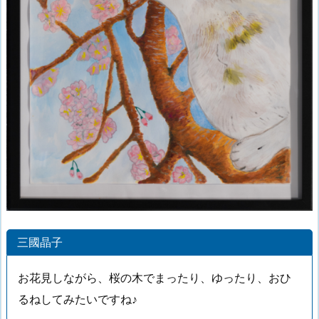
三國晶子
お花見しながら、桜の木でまったり、ゆったり、おひ
るねしてみたいですね♪