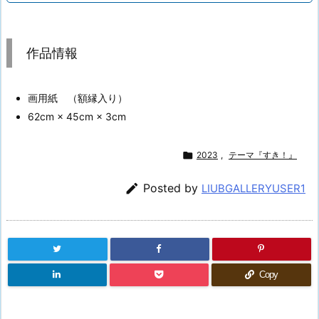
作品情報
画用紙 （額縁入り）
62cm × 45cm × 3cm

2023
,
テーマ『すき！』

Posted by
LIUBGALLERYUSER1
Copy