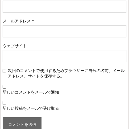
メールアドレス
*
ウェブサイト
次回のコメントで使用するためブラウザーに自分の名前、メール
アドレス、サイトを保存する。
新しいコメントをメールで通知
新しい投稿をメールで受け取る