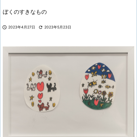
ぼくのすきなもの

2023年4月27日

2023年5月23日