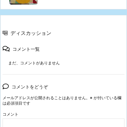
ディスカッション
コメント一覧
まだ、コメントがありません
コメントをどうぞ
メールアドレスが公開されることはありません。
※
が付いている欄
は必須項目です
コメント