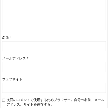
名前
*
メールアドレス
*
ウェブサイト
次回のコメントで使用するためブラウザーに自分の名前、メール
アドレス、サイトを保存する。