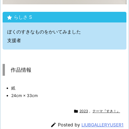
らしさ S
ぼくのすきなものをかいてみました
支援者
作品情報
紙
24cm × 33cm

2023
,
テーマ『すき！』

Posted by
LIUBGALLERYUSER1