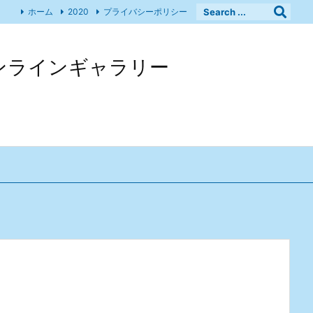
ホーム
2020
プライバシーポリシー
 オンラインギャラリー