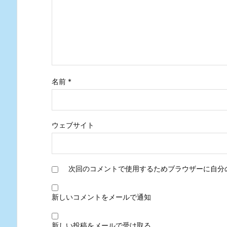
名前
*
ウェブサイト
次回のコメントで使用するためブラウザーに自分
新しいコメントをメールで通知
新しい投稿をメールで受け取る