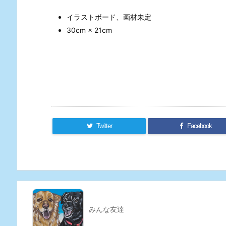
イラストボード、画材未定
30cm × 21cm
Twitter
Facebook
みんな友達