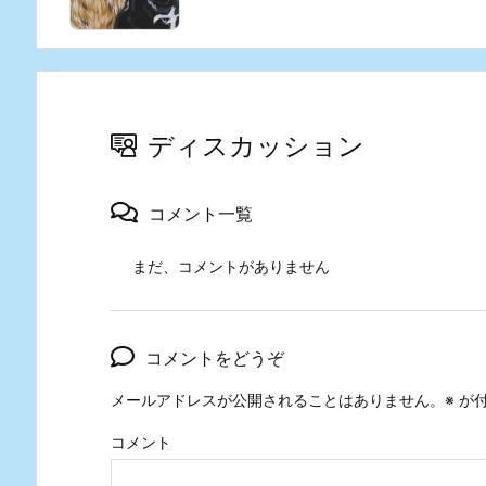
ディスカッション
コメント一覧
まだ、コメントがありません
コメントをどうぞ
メールアドレスが公開されることはありません。
※
が付
コメント