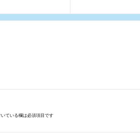
いている欄は必須項目です