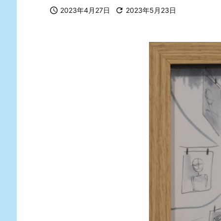

2023年4月27日

2023年5月23日