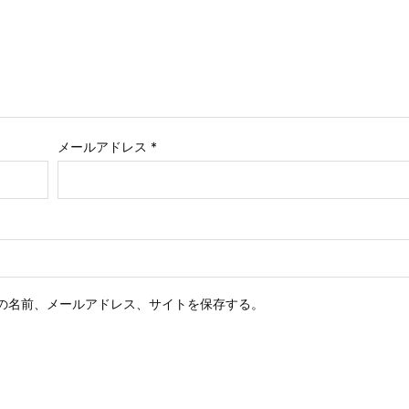
メールアドレス
*
の名前、メールアドレス、サイトを保存する。