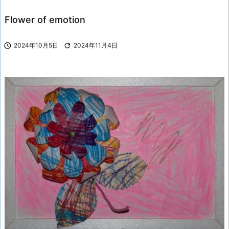
Flower of emotion

2024年10月5日

2024年11月4日