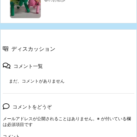
ディスカッション
コメント一覧
まだ、コメントがありません
コメントをどうぞ
メールアドレスが公開されることはありません。
※
が付いている欄
は必須項目です
コメント