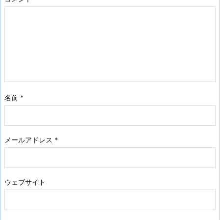
名前
*
メールアドレス
*
ウェブサイト