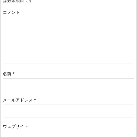
は必須項目です
コメント
名前
*
メールアドレス
*
ウェブサイト