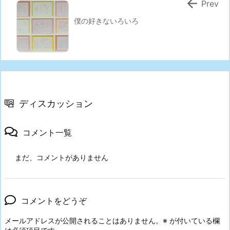

Prev
僕の好きないろいろ
ディスカッション
コメント一覧
まだ、コメントがありません
コメントをどうぞ
メールアドレスが公開されることはありません。
※
が付いている欄