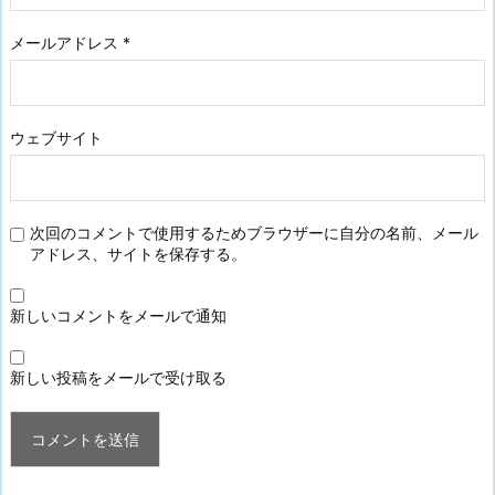
メールアドレス
*
ウェブサイト
次回のコメントで使用するためブラウザーに自分の名前、メール
アドレス、サイトを保存する。
新しいコメントをメールで通知
新しい投稿をメールで受け取る