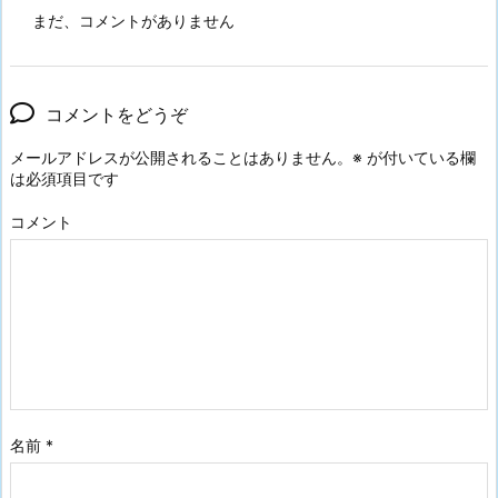
まだ、コメントがありません
コメントをどうぞ
メールアドレスが公開されることはありません。
※
が付いている欄
は必須項目です
コメント
名前
*