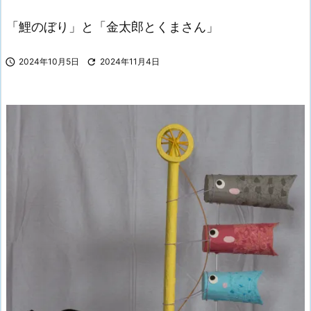
「鯉のぼり」と「金太郎とくまさん」

2024年10月5日

2024年11月4日