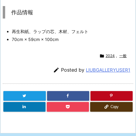
作品情報
再生和紙、ラップの芯、木材、フェルト
70cm × 59cm × 100cm

2024
,
一般

Posted by
LIUBGALLERYUSER1
Copy