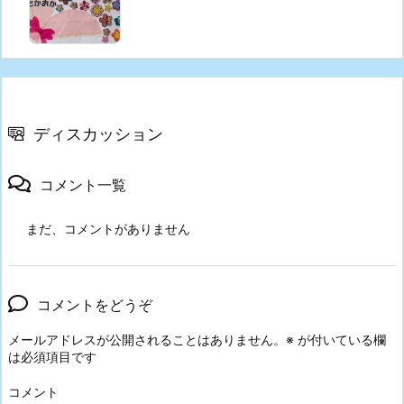
ディスカッション
コメント一覧
まだ、コメントがありません
コメントをどうぞ
メールアドレスが公開されることはありません。
※
が付いている欄
は必須項目です
コメント