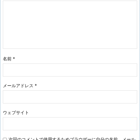
名前
*
メールアドレス
*
ウェブサイト
次回のコメントで使用するためブラウザーに自分の名前、メール