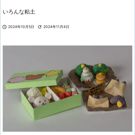
いろんな粘土

2024年10月5日

2024年11月4日