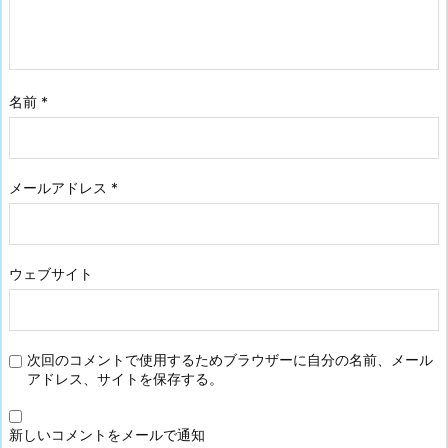
名前
*
メールアドレス
*
ウェブサイト
次回のコメントで使用するためブラウザーに自分の名前、メール
アドレス、サイトを保存する。
新しいコメントをメールで通知