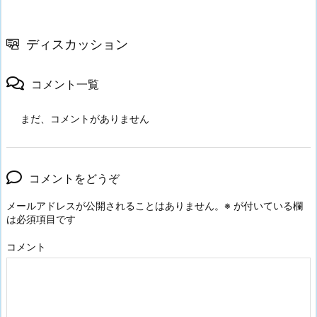
ディスカッション
コメント一覧
まだ、コメントがありません
コメントをどうぞ
メールアドレスが公開されることはありません。
※
が付いている欄
は必須項目です
コメント