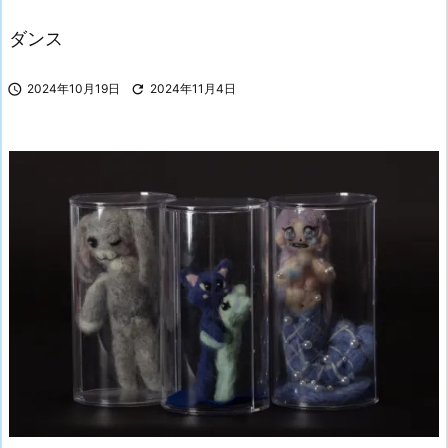
ダンス

2024年10月19日

2024年11月4日