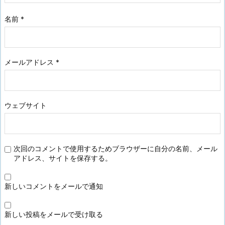
名前
*
メールアドレス
*
ウェブサイト
次回のコメントで使用するためブラウザーに自分の名前、メール
アドレス、サイトを保存する。
新しいコメントをメールで通知
新しい投稿をメールで受け取る