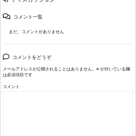
コメント一覧
まだ、コメントがありません
コメントをどうぞ
メールアドレスが公開されることはありません。
※
が付いている欄
は必須項目です
コメント