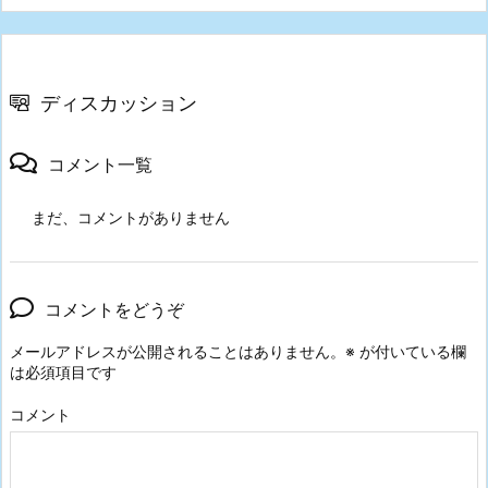
ディスカッション
コメント一覧
まだ、コメントがありません
コメントをどうぞ
メールアドレスが公開されることはありません。
※
が付いている欄
は必須項目です
コメント