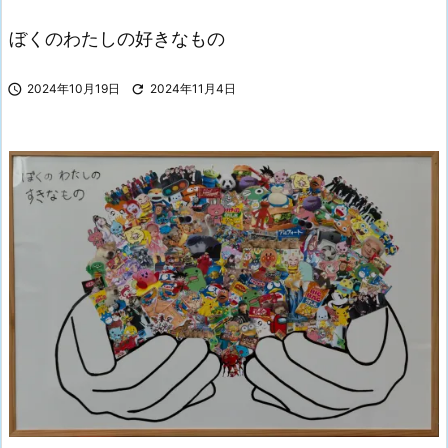
ぼくのわたしの好きなもの

2024年10月19日

2024年11月4日