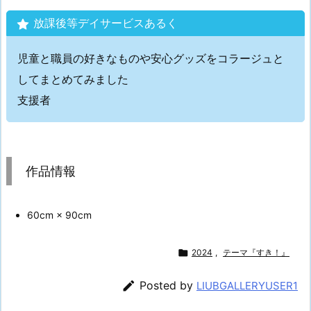
放課後等デイサービスあるく
児童と職員の好きなものや安心グッズをコラージュと
してまとめてみました
支援者
作品情報
60cm × 90cm

2024
,
テーマ『すき！』

Posted by
LIUBGALLERYUSER1