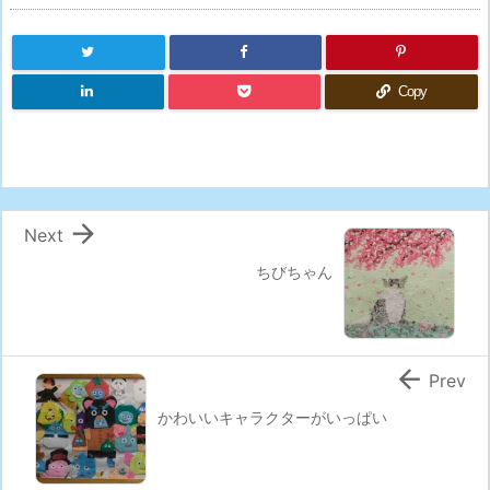
Copy

Next
ちびちゃん

Prev
かわいいキャラクターがいっぱい