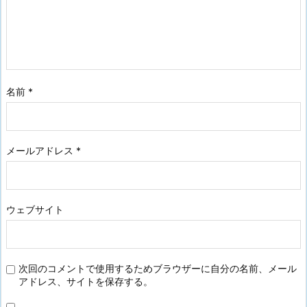
名前
*
メールアドレス
*
ウェブサイト
次回のコメントで使用するためブラウザーに自分の名前、メール
アドレス、サイトを保存する。