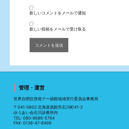
新しいコメントをメールで通知
新しい投稿をメールで受け取る
管理・運営
世界自閉症啓発デー函館地域実行委員会事務局
〒041-0802 北海道函館市石川町41-2
ゆうあい会石川診療所内
TEL: 080-9686-5764
FAX: 0138-47-8496