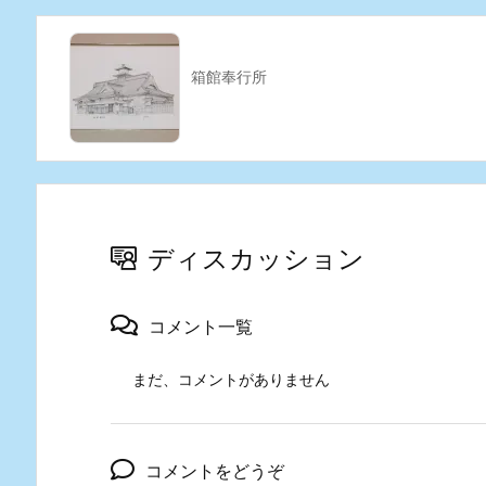
箱館奉行所
ディスカッション
コメント一覧
まだ、コメントがありません
コメントをどうぞ