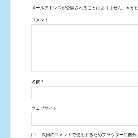
メールアドレスが公開されることはありません。
※
が付
コメント
名前
*
ウェブサイト
次回のコメントで使用するためブラウザーに自分