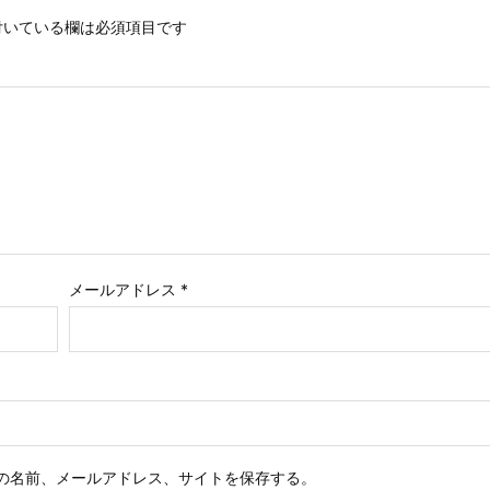
いている欄は必須項目です
メールアドレス
*
の名前、メールアドレス、サイトを保存する。