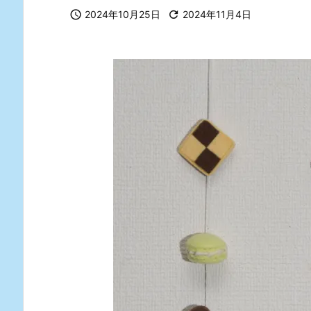

2024年10月25日

2024年11月4日