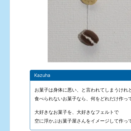
Kazuha
お菓子は身体に悪い、と言われてしまうけれ
食べられないお菓子なら、何をどれだけ作っ
大好きなお菓子を、大好きなフェルトで
空に浮かぶお菓子屋さんをイメージして作っ