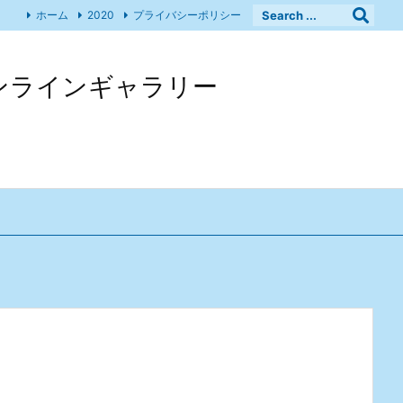
ホーム
2020
プライバシーポリシー
 オンラインギャラリー