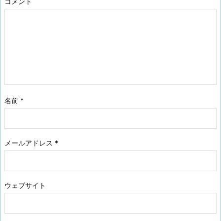
コメント
名前
*
メールアドレス
*
ウェブサイト