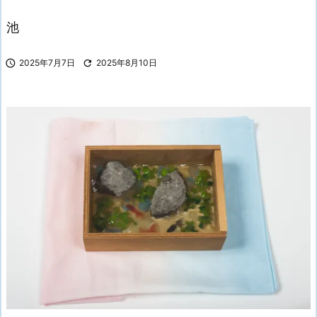
池

2025年7月7日

2025年8月10日