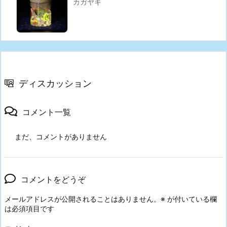
カガヤキ
ディスカッション
コメント一覧
まだ、コメントがありません
コメントをどうぞ
メールアドレスが公開されることはありません。
※
が付いている欄
は必須項目です