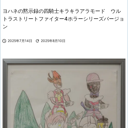
ヨハネの黙示録の四騎士キラキラアラモード ウル
トラストリートファイター4ホラーシリーズバージョ
ン

2025年7月14日

2025年8月10日