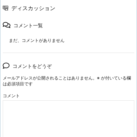
ディスカッション
コメント一覧
まだ、コメントがありません
コメントをどうぞ
メールアドレスが公開されることはありません。
※
が付いている欄
は必須項目です
コメント