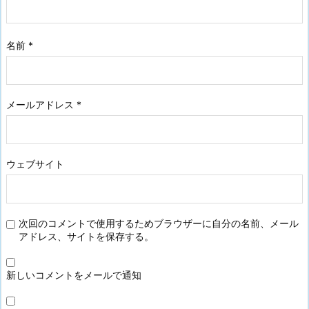
名前
*
メールアドレス
*
ウェブサイト
次回のコメントで使用するためブラウザーに自分の名前、メール
アドレス、サイトを保存する。
新しいコメントをメールで通知