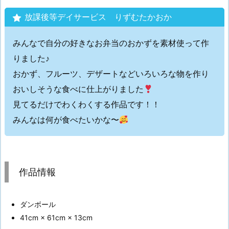
放課後等デイサービス りずむたかおか
みんなで自分の好きなお弁当のおかずを素材使って作
りました♪
おかず、フルーツ、デザートなどいろいろな物を作り
おいしそうな食べに仕上がりました
見てるだけでわくわくする作品です！！
みんなは何が食べたいかな〜
作品情報
ダンボール
41cm × 61cm × 13cm