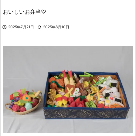
おいしいお弁当♡

2025年7月21日

2025年8月10日