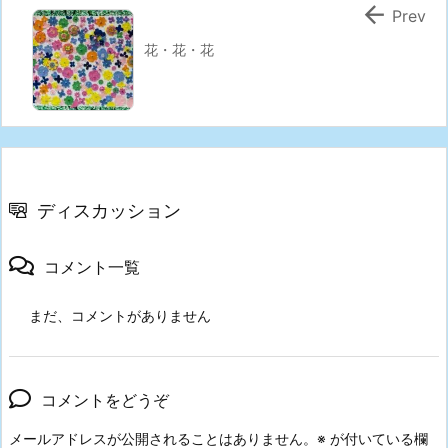

Prev
花・花・花
ディスカッション
コメント一覧
まだ、コメントがありません
コメントをどうぞ
メールアドレスが公開されることはありません。
※
が付いている欄