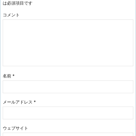
は必須項目です
コメント
名前
*
メールアドレス
*
ウェブサイト