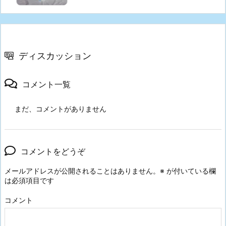
ディスカッション
コメント一覧
まだ、コメントがありません
コメントをどうぞ
メールアドレスが公開されることはありません。
※
が付いている欄
は必須項目です
コメント