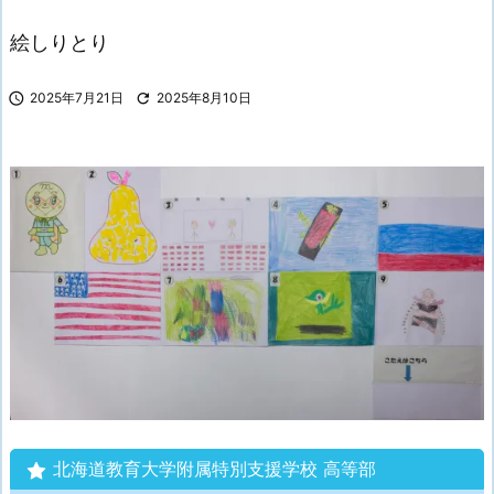
絵しりとり

2025年7月21日

2025年8月10日
北海道教育大学附属特別支援学校 高等部