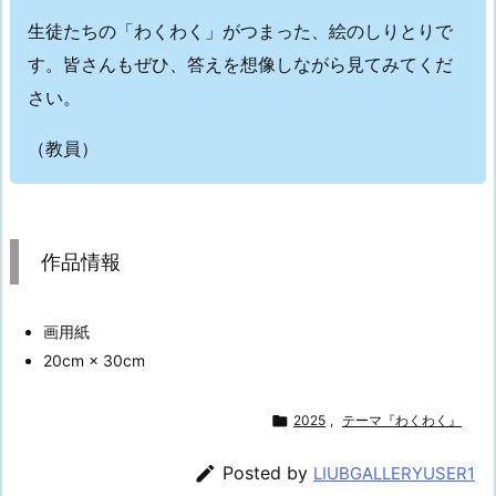
生徒たちの「わくわく」がつまった、絵のしりとりで
す。皆さんもぜひ、答えを想像しながら見てみてくだ
さい。
（教員）
作品情報
画用紙
20cm × 30cm

2025
,
テーマ『わくわく』

Posted by
LIUBGALLERYUSER1