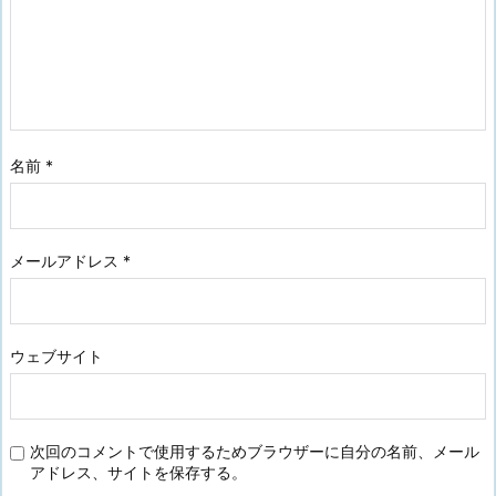
名前
*
メールアドレス
*
ウェブサイト
次回のコメントで使用するためブラウザーに自分の名前、メール
アドレス、サイトを保存する。