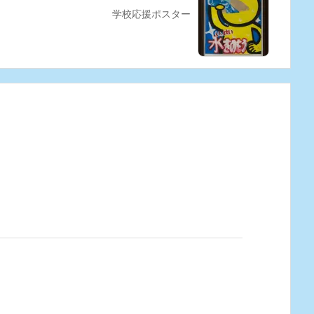
学校応援ポスター