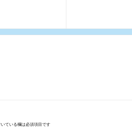
いている欄は必須項目です