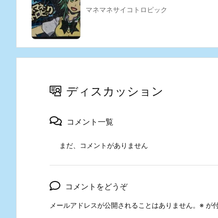
マネマネサイコトロピック
ディスカッション
コメント一覧
まだ、コメントがありません
コメントをどうぞ
メールアドレスが公開されることはありません。
※
が付