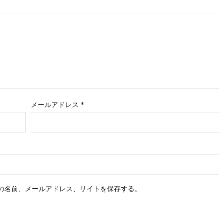
メールアドレス
*
の名前、メールアドレス、サイトを保存する。