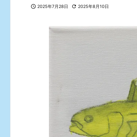

2025年7月28日

2025年8月10日