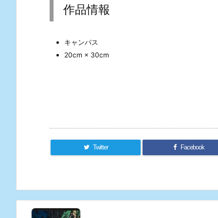
作品情報
キャンパス
20cm × 30cm
Twitter
Facebook