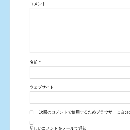
コメント
名前
*
ウェブサイト
次回のコメントで使用するためブラウザーに自分
新しいコメントをメールで通知