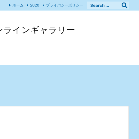
ホーム
2020
プライバシーポリシー
 オンラインギャラリー