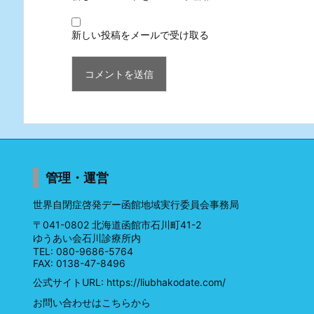
新しい投稿をメールで受け取る
管理・運営
世界自閉症啓発デー函館地域実行委員会事務局
〒041-0802 北海道函館市石川町41-2
ゆうあい会石川診療所内
TEL: 080-9686-5764
FAX: 0138-47-8496
公式サイトURL:
https://liubhakodate.com/
お問い合わせはこちらから