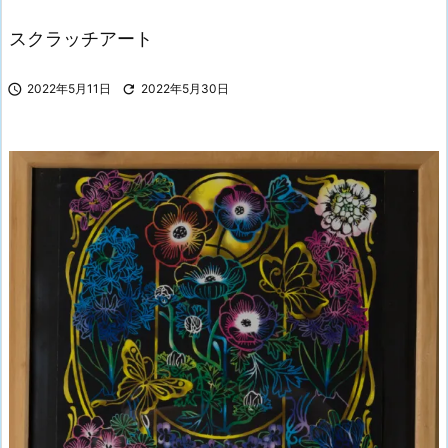
スクラッチアート

2022年5月11日

2022年5月30日