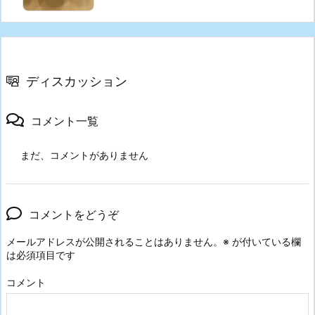
ディスカッション
コメント一覧
まだ、コメントがありません
コメントをどうぞ
メールアドレスが公開されることはありません。
※
が付いている欄
は必須項目です
コメント