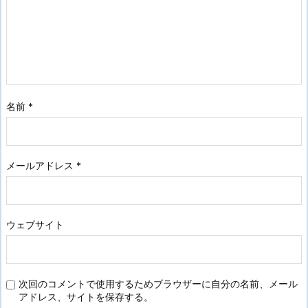
名前
*
メールアドレス
*
ウェブサイト
次回のコメントで使用するためブラウザーに自分の名前、メール
アドレス、サイトを保存する。