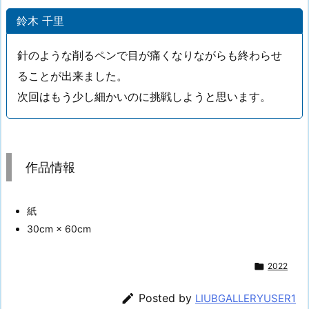
鈴木 千里
針のような削るペンで目が痛くなりながらも終わらせ
ることが出来ました。
次回はもう少し細かいのに挑戦しようと思います。
作品情報
紙
30cm × 60cm

2022

Posted by
LIUBGALLERYUSER1