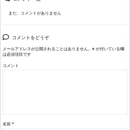
まだ、コメントがありません
コメントをどうぞ
メールアドレスが公開されることはありません。
※
が付いている欄
は必須項目です
コメント
名前
*