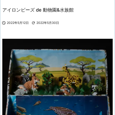
アイロンビーズ de 動物園&水族館

2022年5月12日

2022年5月30日