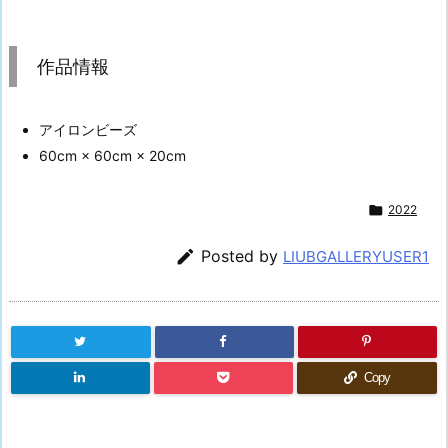
作品情報
アイロンビーズ
60cm × 60cm × 20cm

2022

Posted by
LIUBGALLERYUSER1
Copy