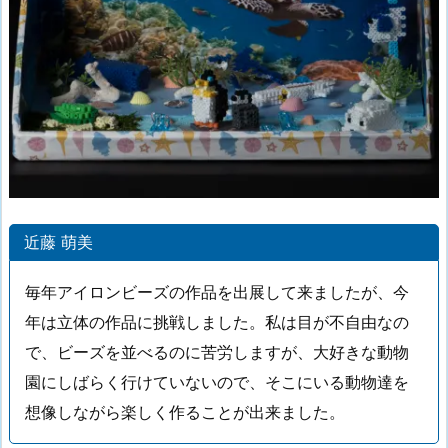
近藤 萌美
毎年アイロンビーズの作品を出展して来ましたが、今
年は立体の作品に挑戦しました。私は目が不自由なの
で、ビーズを並べるのに苦労しますが、大好きな動物
園にしばらく行けていないので、そこにいる動物達を
想像しながら楽しく作ることが出来ました。