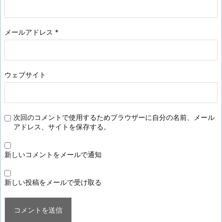
メールアドレス
*
ウェブサイト
次回のコメントで使用するためブラウザーに自分の名前、メール
アドレス、サイトを保存する。
新しいコメントをメールで通知
新しい投稿をメールで受け取る