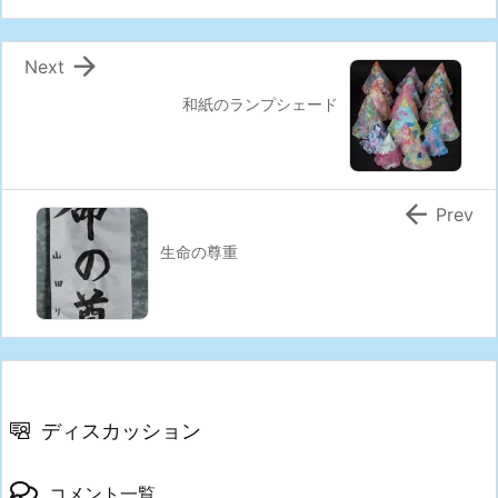

Next
和紙のランプシェード

Prev
生命の尊重
ディスカッション
コメント一覧