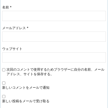
名前
*
メールアドレス
*
ウェブサイト
次回のコメントで使用するためブラウザーに自分の名前、メール
アドレス、サイトを保存する。
新しいコメントをメールで通知
新しい投稿をメールで受け取る