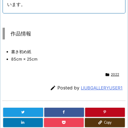
います。
作品情報
書き初め紙
85cm × 25cm

2022

Posted by
LIUBGALLERYUSER1
Copy