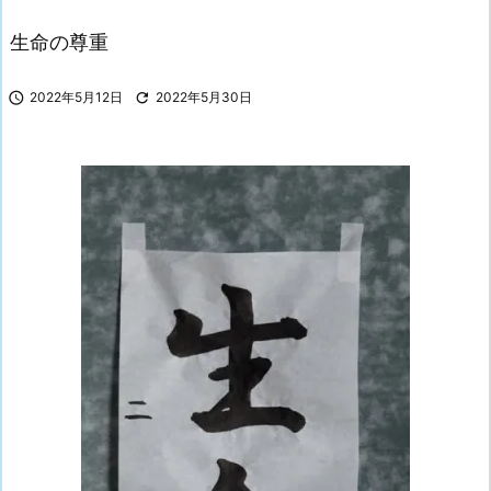
生命の尊重

2022年5月12日

2022年5月30日