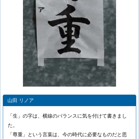
山田 リノア
「生」の字は、横線のバランスに気を付けて書きまし
た。
「尊重」という言葉は、今の時代に必要なものだと思