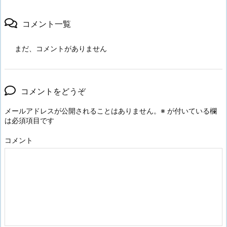
コメント一覧
まだ、コメントがありません
コメントをどうぞ
メールアドレスが公開されることはありません。
※
が付いている欄
は必須項目です
コメント