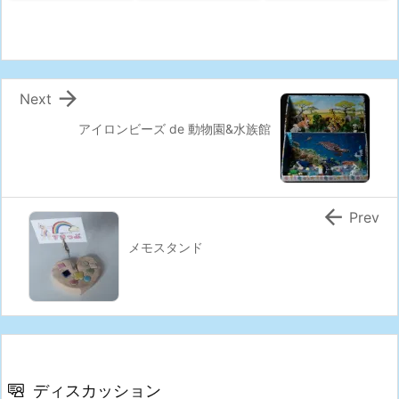

Next
アイロンビーズ de 動物園&水族館

Prev
メモスタンド
ディスカッション